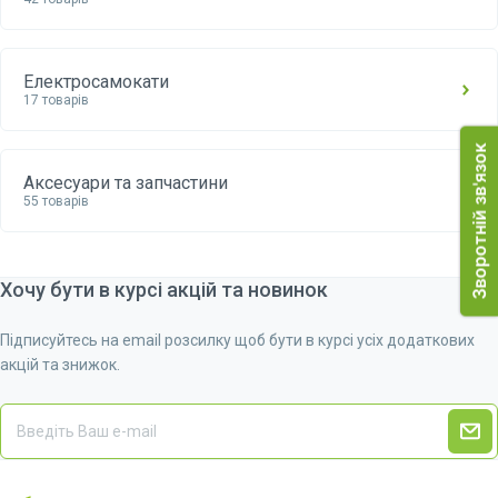
Електросамокати
17 товарів
Аксесуари та запчастини
55 товарів
Хочу бути в курсі акцій та новинок
Підписуйтесь на email розсилку щоб бути в курсі усіх додаткових
акцій та знижок.